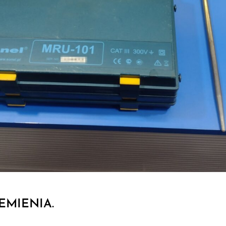
EMIENIA.