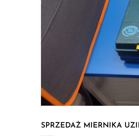
SPRZEDAŻ MIERNIKA UZI