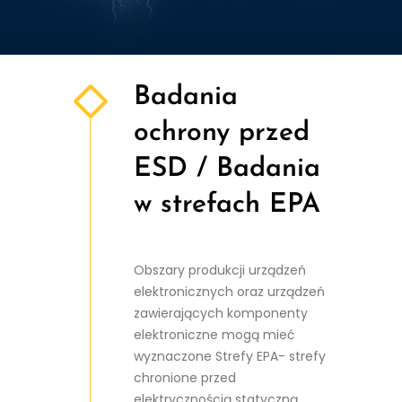
Badania
ochrony przed
ESD / Badania
w strefach EPA
Obszary produkcji urządzeń
elektronicznych oraz urządzeń
zawierających komponenty
elektroniczne mogą mieć
wyznaczone Strefy EPA- strefy
chronione przed
elektrycznością statyczną