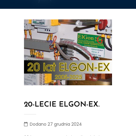
20-LECIE ELGON-EX.
Dodano 27 grudnia 2024