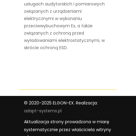
usługach audytorskich i pomiarowych
związanych z urządzeniami
elektrycznymi w wykonaniu
przeciwwybuchowym Ex, a także
związanych z ochroną przed
wyładowaniami elektrostatycznymi, w
skrócie ochroną ESD.
© 2020-2025 ELGON-EX. Realizacja:
adapt-systems.pl
Aktualizacja strony prowadzona w miarę
systematycznie przez właściciela witryny