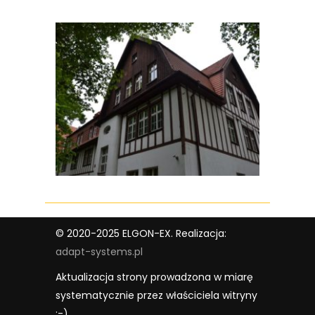
© 2020-2025 ELGON-EX. Realizacja:
adapt-systems.pl
Aktualizacja strony prowadzona w miarę
systematycznie przez właściciela witryny
:-)